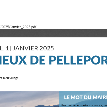
BM/2025/Janvier_2025.pdf