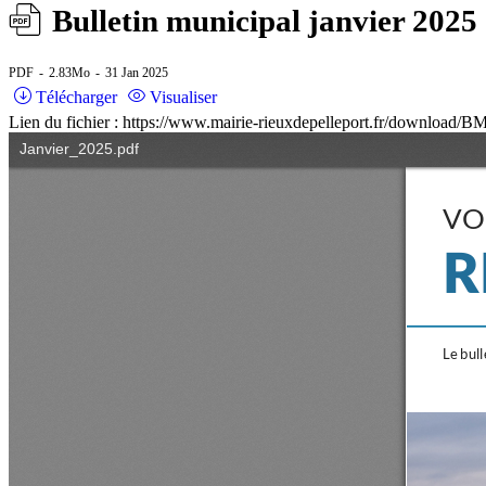
Bulletin municipal janvier 2025
PDF
2.83Mo
31 Jan 2025
Télécharger
Visualiser
Lien du fichier : https://www.mairie-rieuxdepelleport.fr/download/