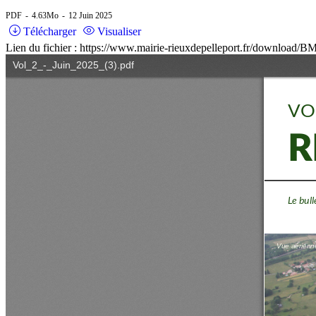
PDF
4.63Mo
12 Juin 2025
Télécharger
Visualiser
Lien du fichier : https://www.mairie-rieuxdepelleport.fr/download/