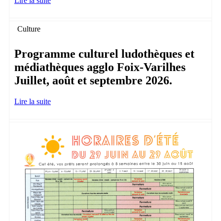
Lire la suite
Culture
Programme culturel ludothèques et
médiathèques agglo Foix-Varilhes
Juillet, août et septembre 2026.
Lire la suite