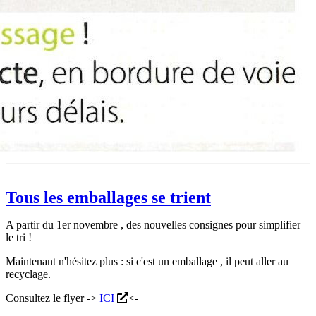
Tous les emballages se trient
A partir du 1er novembre , des nouvelles consignes pour simplifier
le tri !
Maintenant n'hésitez plus : si c'est un emballage , il peut aller au
recyclage.
Consultez le flyer ->
ICI
<-