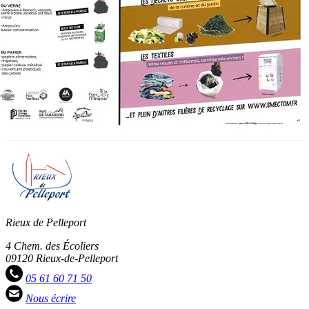
Rieux de Pelleport
4 Chem. des Écoliers
09120 Rieux-de-Pelleport
05 61 60 71 50
Nous écrire